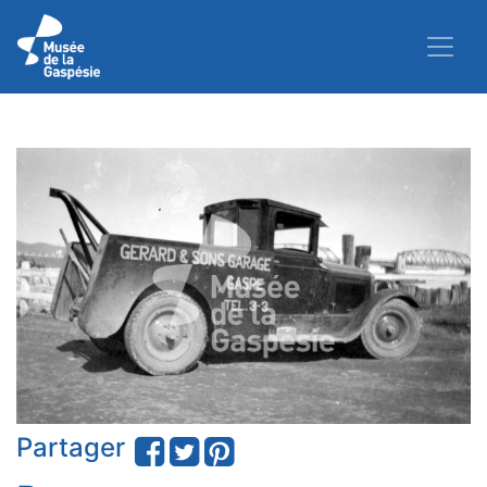
Partager