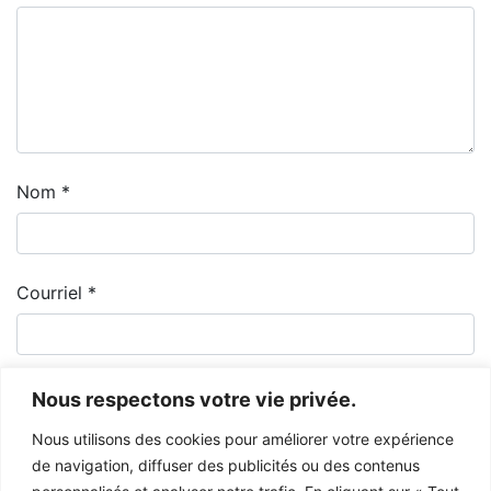
Nom
*
Courriel
*
Nous respectons votre vie privée.
Nous utilisons des cookies pour améliorer votre expérience
de navigation, diffuser des publicités ou des contenus