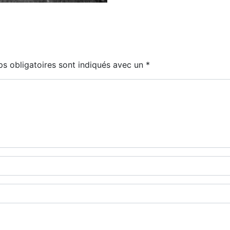
s obligatoires sont indiqués avec un
*