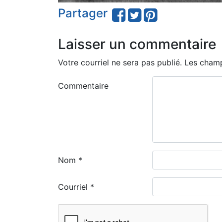
Partager
Laisser un commentaire
Votre courriel ne sera pas publié.
Les champ
Commentaire
Nom
*
Courriel
*