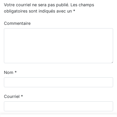
Votre courriel ne sera pas publié.
Les champs
obligatoires sont indiqués avec un
*
Commentaire
Nom
*
Courriel
*