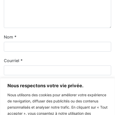
Nom
*
Courriel
*
Nous respectons votre vie privée.
Nous utilisons des cookies pour améliorer votre expérience
de navigation, diffuser des publicités ou des contenus
personnalisés et analyser notre trafic. En cliquant sur « Tout
accepter », vous consentez à notre utilisation des