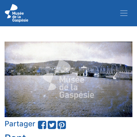
Partager