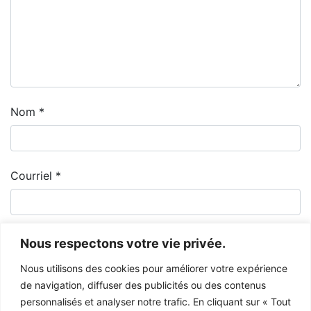
Nom
*
Courriel
*
Nous respectons votre vie privée.
Nous utilisons des cookies pour améliorer votre expérience
de navigation, diffuser des publicités ou des contenus
personnalisés et analyser notre trafic. En cliquant sur « Tout