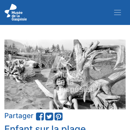
Partager
Enfant sur la plage