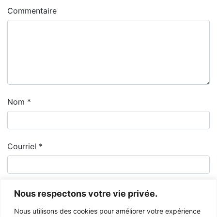
Commentaire
Nom
*
Courriel
*
Nous respectons votre vie privée.
Nous utilisons des cookies pour améliorer votre expérience