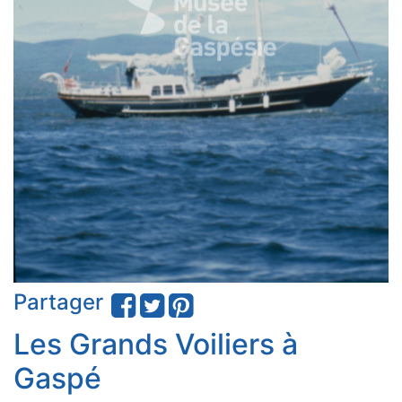
Partager
Les Grands Voiliers à
Gaspé