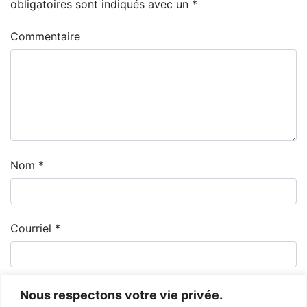
obligatoires sont indiqués avec un
*
Commentaire
Nom
*
Courriel
*
Nous respectons votre vie privée.