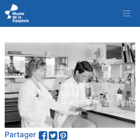
Partager