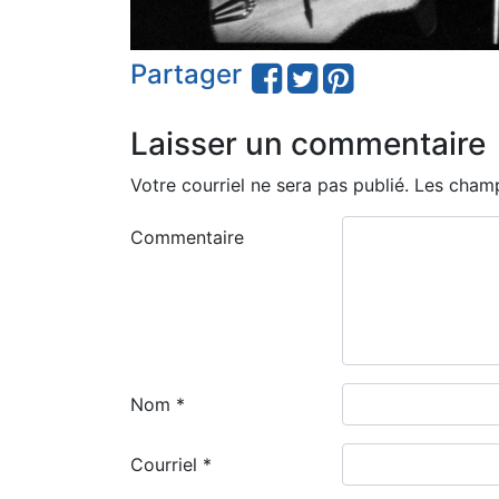
Partager
Laisser un commentaire
Votre courriel ne sera pas publié.
Les champ
Commentaire
Nom
*
Courriel
*