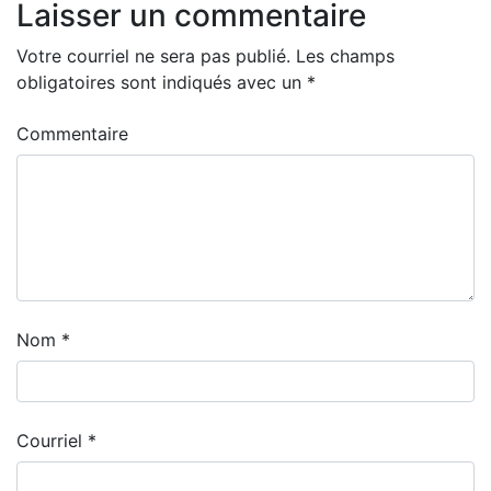
Laisser un commentaire
Votre courriel ne sera pas publié.
Les champs
obligatoires sont indiqués avec un
*
Commentaire
Nom
*
Courriel
*