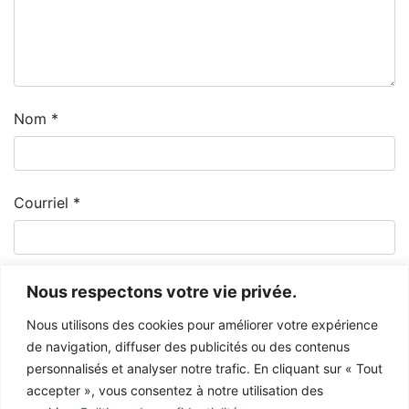
Nom
*
Courriel
*
Nous respectons votre vie privée.
Nous utilisons des cookies pour améliorer votre expérience
de navigation, diffuser des publicités ou des contenus
personnalisés et analyser notre trafic. En cliquant sur « Tout
accepter », vous consentez à notre utilisation des