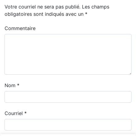
Votre courriel ne sera pas publié.
Les champs
obligatoires sont indiqués avec un
*
Commentaire
Nom
*
Courriel
*