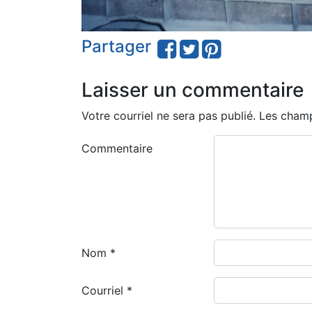
Partager
Laisser un commentaire
Votre courriel ne sera pas publié.
Les champ
Commentaire
Nom
*
Courriel
*