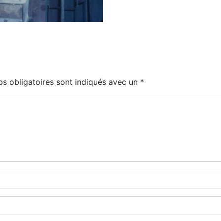
s obligatoires sont indiqués avec un
*