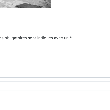
s obligatoires sont indiqués avec un
*