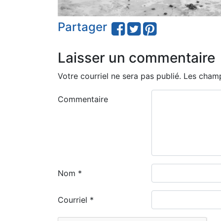
Partager
Laisser un commentaire
Votre courriel ne sera pas publié.
Les champ
Commentaire
Nom
*
Courriel
*