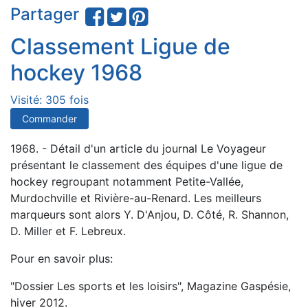
Partager
Classement Ligue de
hockey 1968
Visité: 305 fois
Commander
1968. - Détail d'un article du journal Le Voyageur
présentant le classement des équipes d'une ligue de
hockey regroupant notamment Petite-Vallée,
Murdochville et Rivière-au-Renard. Les meilleurs
marqueurs sont alors Y. D'Anjou, D. Côté, R. Shannon,
D. Miller et F. Lebreux.
Pour en savoir plus:
"Dossier Les sports et les loisirs", Magazine Gaspésie,
hiver 2012.