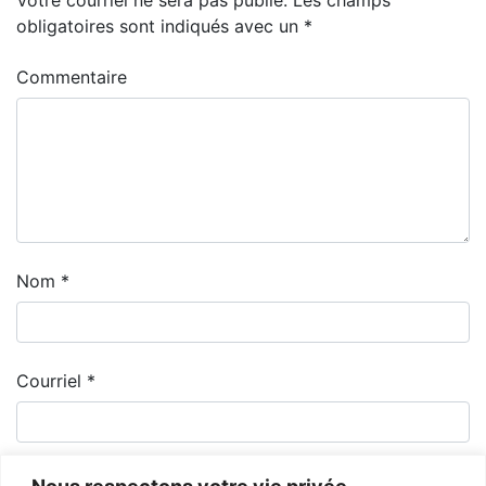
obligatoires sont indiqués avec un
*
Commentaire
Nom
*
Courriel
*