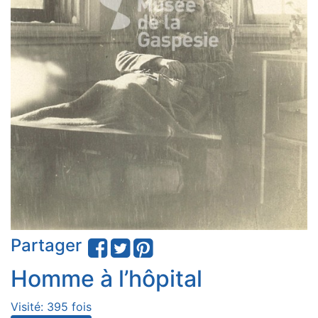
Partager
Homme à l’hôpital
Visité: 395 fois