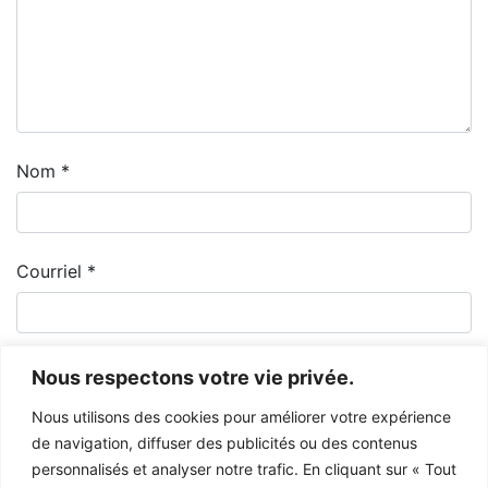
Nom
*
Courriel
*
Nous respectons votre vie privée.
Nous utilisons des cookies pour améliorer votre expérience
de navigation, diffuser des publicités ou des contenus
personnalisés et analyser notre trafic. En cliquant sur « Tout