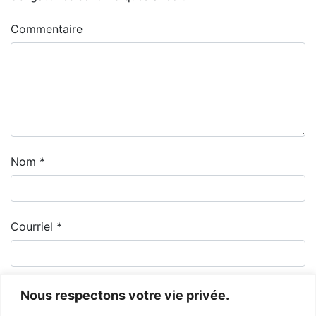
Commentaire
Nom
*
Courriel
*
Nous respectons votre vie privée.