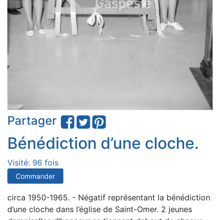
Partager
Bénédiction d’une cloche.
Visité: 96 fois
Commander
circa 1950-1965. - Négatif représentant la bénédiction
d’une cloche dans l’église de Saint-Omer. 2 jeunes