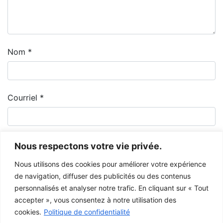
Nom
*
Courriel
*
Nous respectons votre vie privée.
Nous utilisons des cookies pour améliorer votre expérience
de navigation, diffuser des publicités ou des contenus
personnalisés et analyser notre trafic. En cliquant sur « Tout
accepter », vous consentez à notre utilisation des
cookies.
Politique de confidentialité