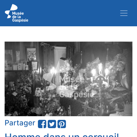
Partager