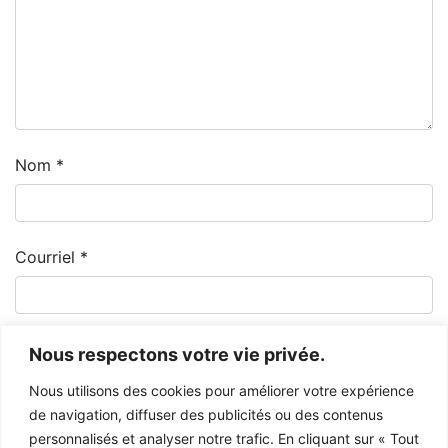
Nom
*
Courriel
*
Nous respectons votre vie privée.
Nous utilisons des cookies pour améliorer votre expérience
de navigation, diffuser des publicités ou des contenus
personnalisés et analyser notre trafic. En cliquant sur « Tout