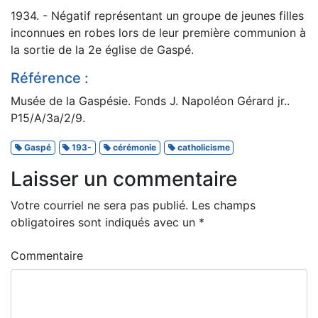
1934. - Négatif représentant un groupe de jeunes filles
inconnues en robes lors de leur première communion à
la sortie de la 2e église de Gaspé.
Référence :
Musée de la Gaspésie. Fonds J. Napoléon Gérard jr..
P15/A/3a/2/9.
Gaspé
193-
cérémonie
catholicisme
Laisser un commentaire
Votre courriel ne sera pas publié.
Les champs
obligatoires sont indiqués avec un
*
Commentaire