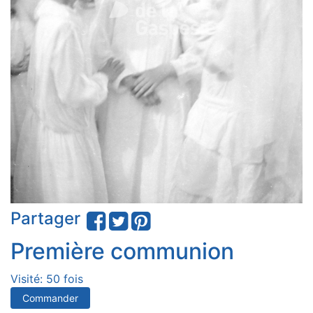
Partager
Première communion
Visité: 50 fois
Commander