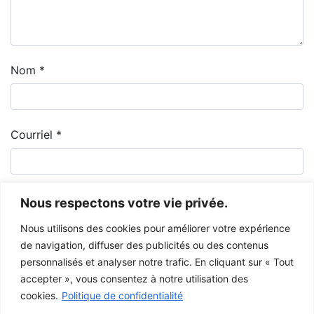
Nom
*
Courriel
*
Nous respectons votre vie privée.
Nous utilisons des cookies pour améliorer votre expérience
de navigation, diffuser des publicités ou des contenus
personnalisés et analyser notre trafic. En cliquant sur « Tout
accepter », vous consentez à notre utilisation des
cookies.
Politique de confidentialité
Le Musée de la Gaspésie permet et encourage le libre partage des