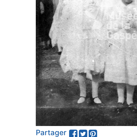
Partager