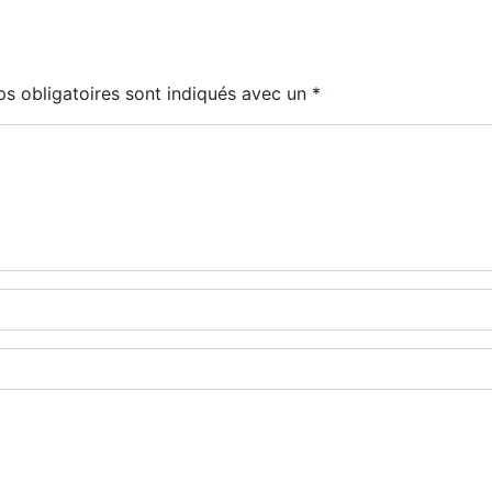
s obligatoires sont indiqués avec un
*