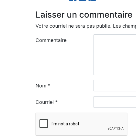
Laisser un commentaire
Votre courriel ne sera pas publié.
Les champ
Commentaire
Nom
*
Courriel
*