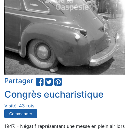
Partager
Congrès eucharistique
Visité: 43 fois
Commander
1947. - Négatif représentant une messe en plein air lors