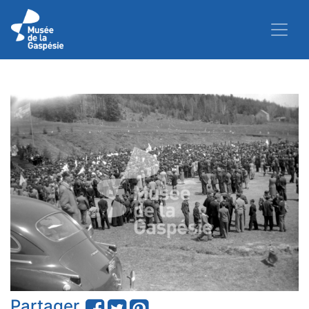
Partager