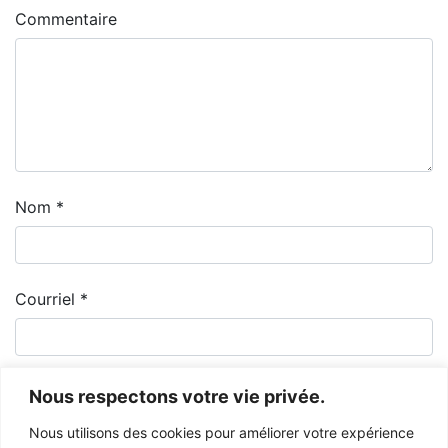
Commentaire
Nom
*
Courriel
*
Nous respectons votre vie privée.
Nous utilisons des cookies pour améliorer votre expérience