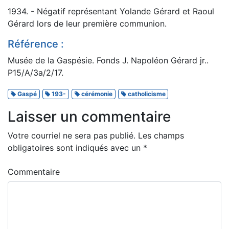
1934. - Négatif représentant Yolande Gérard et Raoul
Gérard lors de leur première communion.
Référence :
Musée de la Gaspésie. Fonds J. Napoléon Gérard jr..
P15/A/3a/2/17.
Gaspé
193-
cérémonie
catholicisme
Laisser un commentaire
Votre courriel ne sera pas publié.
Les champs
obligatoires sont indiqués avec un
*
Commentaire