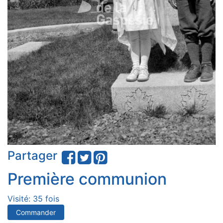
Partager
Première communion
Visité: 35 fois
Commander