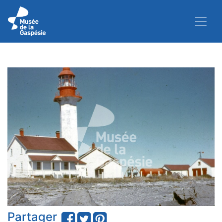
Partager