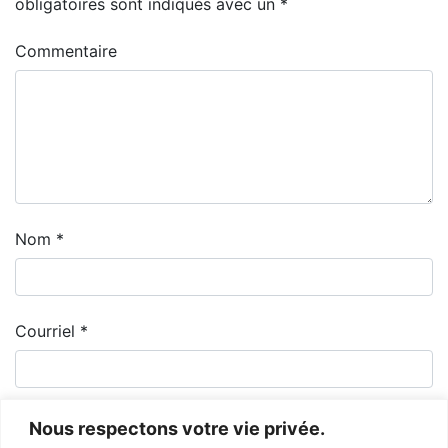
obligatoires sont indiqués avec un
*
Commentaire
Nom
*
Courriel
*
Nous respectons votre vie privée.