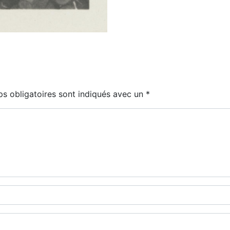
s obligatoires sont indiqués avec un
*