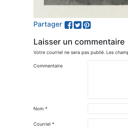
Partager
Laisser un commentaire
Votre courriel ne sera pas publié.
Les champ
Commentaire
Nom
*
Courriel
*