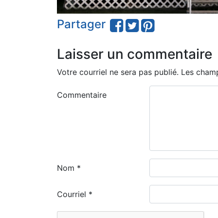
Partager
Laisser un commentaire
Votre courriel ne sera pas publié.
Les champ
Commentaire
Nom
*
Courriel
*