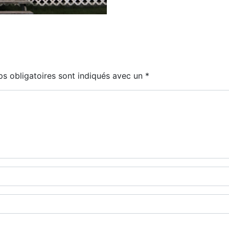
s obligatoires sont indiqués avec un
*