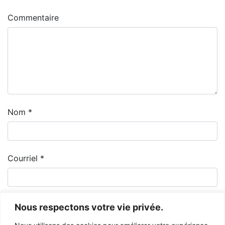
Commentaire
Nom
*
Courriel
*
Nous respectons votre vie privée.