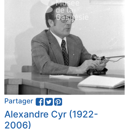
Partager
Alexandre Cyr (1922-
2006)