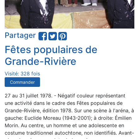
Partager
Fêtes populaires de
Grande-Rivière
Visité: 328 fois
Commander
27 au 31 juillet 1978. - Négatif couleur représentant
une activité dans le cadre des Fêtes populaires de
Grande-Rivière, édition 1978. Sur une scène à l'aréna, à
gauche: Euclide Moreau (1943-2001); à droite: Émilien
Morin. Au centre, un homme et une adolescente en
costume traditionnel autochtone, non identifiés. Avant-