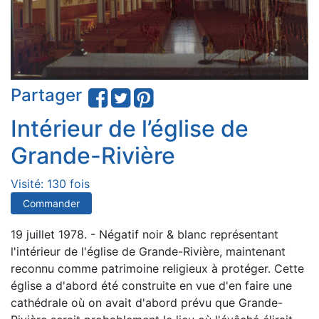
Partager
Intérieur de l’église de
Grande-Rivière
Visité: 130 fois
Commander
19 juillet 1978. - Négatif noir & blanc représentant
l'intérieur de l'église de Grande-Rivière, maintenant
reconnu comme patrimoine religieux à protéger. Cette
église a d'abord été construite en vue d'en faire une
cathédrale où on avait d'abord prévu que Grande-