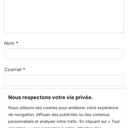
Nom
*
Courriel
*
Nous respectons votre vie privée.
Nous utilisons des cookies pour améliorer votre expérience
de navigation, diffuser des publicités ou des contenus
personnalisés et analyser notre trafic. En cliquant sur « Tout