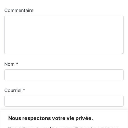
Commentaire
Nom
*
Courriel
*
Nous respectons votre vie privée.