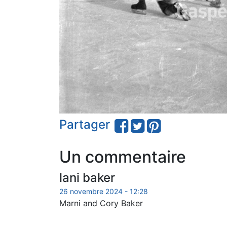
Partager
Un commentaire
lani baker
26 novembre 2024 - 12:28
Marni and Cory Baker