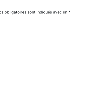
s obligatoires sont indiqués avec un
*