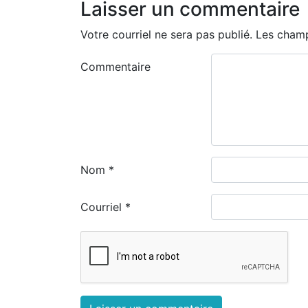
Laisser un commentaire
Votre courriel ne sera pas publié.
Les champ
Commentaire
Nom
*
Courriel
*