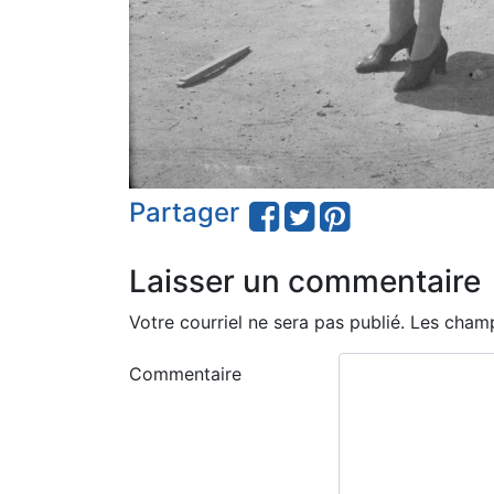
Partager
Laisser un commentaire
Votre courriel ne sera pas publié.
Les champ
Commentaire