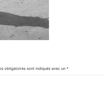
s obligatoires sont indiqués avec un
*