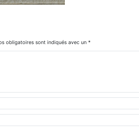
s obligatoires sont indiqués avec un
*