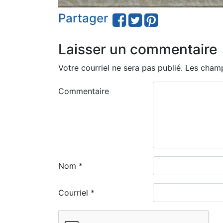
Partager
Laisser un commentaire
Votre courriel ne sera pas publié.
Les champ
Commentaire
Nom
*
Courriel
*