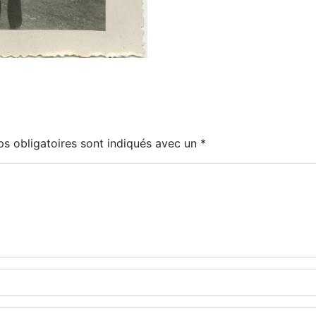
s obligatoires sont indiqués avec un
*