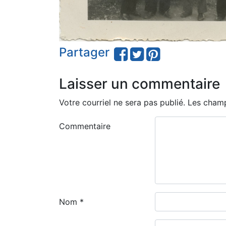
Partager
Laisser un commentaire
Votre courriel ne sera pas publié.
Les champ
Commentaire
Nom
*