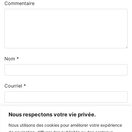
Commentaire
Nom
*
Courriel
*
Nous respectons votre vie privée.
Nous utilisons des cookies pour améliorer votre expérience