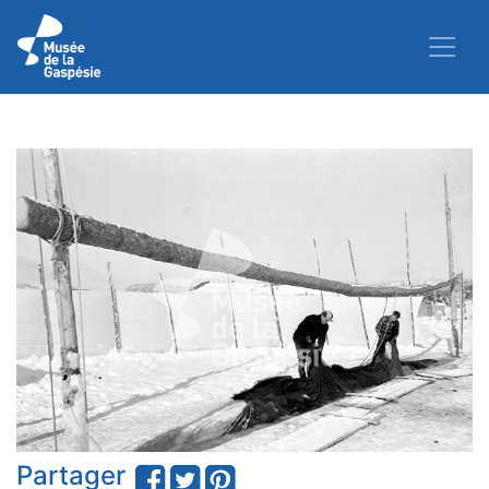
Partager