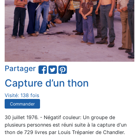
Partager
Capture d’un thon
Visité: 138 fois
Commander
30 juillet 1976. - Négatif couleur: Un groupe de
plusieurs personnes est réuni suite à la capture d'un
thon de 729 livres par Louis Trépanier de Chandler.