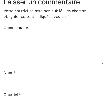
Laisser un commentaire
Votre courriel ne sera pas publié.
Les champs
obligatoires sont indiqués avec un
*
Commentaire
Nom
*
Courriel
*