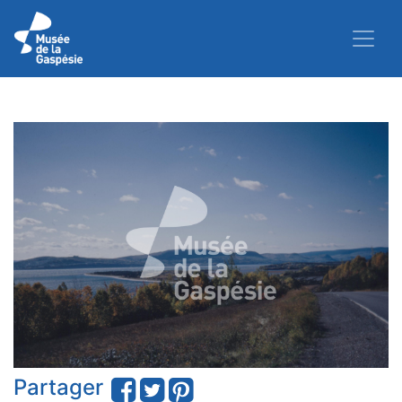
Partager