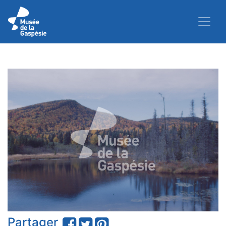
Partager