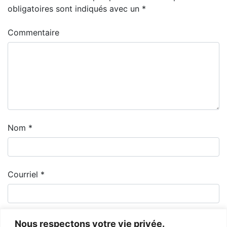
obligatoires sont indiqués avec un
*
Commentaire
Nom
*
Courriel
*
Nous respectons votre vie privée.