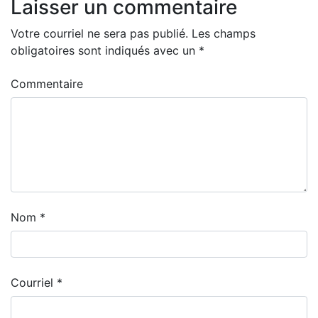
Laisser un commentaire
Votre courriel ne sera pas publié.
Les champs
obligatoires sont indiqués avec un
*
Commentaire
Nom
*
Courriel
*