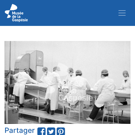
Partager