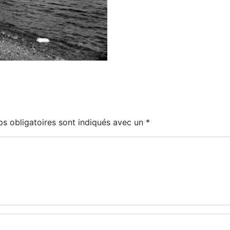
s obligatoires sont indiqués avec un
*