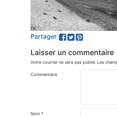
Partager
Laisser un commentaire
Votre courriel ne sera pas publié.
Les champ
Commentaire
Nom
*