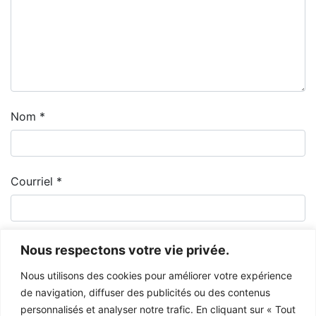
Nom
*
Courriel
*
Nous respectons votre vie privée.
Nous utilisons des cookies pour améliorer votre expérience
de navigation, diffuser des publicités ou des contenus
personnalisés et analyser notre trafic. En cliquant sur « Tout