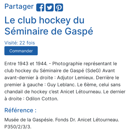
Partager
Le club hockey du
Séminaire de Gaspé
Visité: 22 fois
Commander
Entre 1943 et 1944. - Photographie représentant le
club hockey du Séminaire de Gaspé (SdeG) Avant
avant-dernier à droite : Adjutor Lemieux. Derrière le
premier à gauche : Guy Leblanc. Le 6ème, celui sans
chandail de hockey c’est Anicet Létourneau. Le dernier
à droite : Odilon Cotton.
Référence :
Musée de la Gaspésie. Fonds Dr. Anicet Létourneau.
P350/2/3/3.