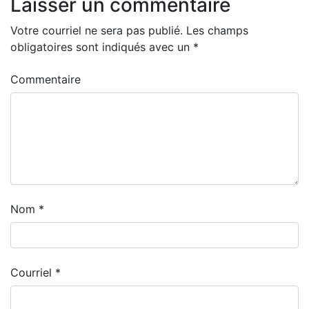
Laisser un commentaire
Votre courriel ne sera pas publié.
Les champs
obligatoires sont indiqués avec un
*
Commentaire
Nom
*
Courriel
*