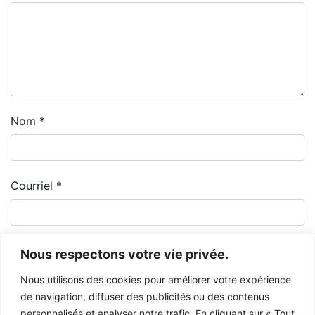
Nom
*
Courriel
*
Nous respectons votre vie privée.
Nous utilisons des cookies pour améliorer votre expérience
de navigation, diffuser des publicités ou des contenus
personnalisés et analyser notre trafic. En cliquant sur « Tout