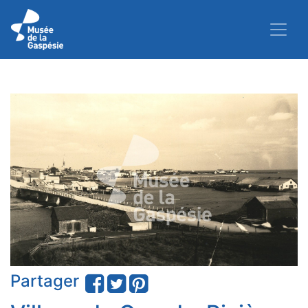
Partager