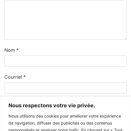
Nom
*
Courriel
*
Nous respectons votre vie privée.
Nous utilisons des cookies pour améliorer votre expérience
de navigation, diffuser des publicités ou des contenus
personnalisés et analyser notre trafic. En cliquant sur « Tout