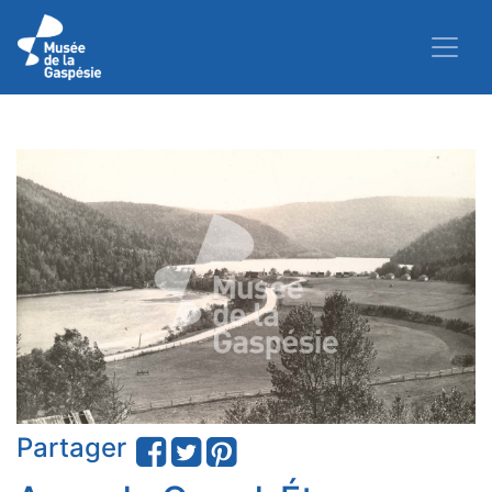
Partager