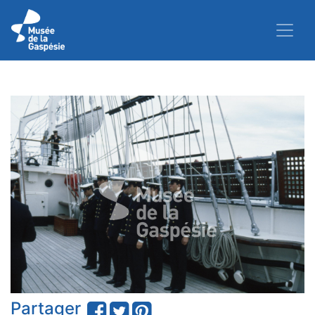
Partager