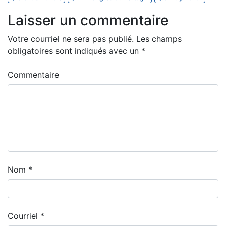
Laisser un commentaire
Votre courriel ne sera pas publié.
Les champs
obligatoires sont indiqués avec un
*
Commentaire
Nom
*
Courriel
*