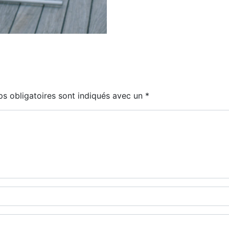
s obligatoires sont indiqués avec un
*