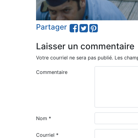
Partager
Laisser un commentaire
Votre courriel ne sera pas publié.
Les champ
Commentaire
Nom
*
Courriel
*