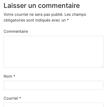
Laisser un commentaire
Votre courriel ne sera pas publié.
Les champs
obligatoires sont indiqués avec un
*
Commentaire
Nom
*
Courriel
*