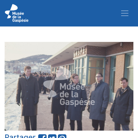
Partager