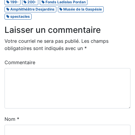
199-
200-
Fonds Ladislas Pordan
Amphithéâtre Desjardins
Musée de la Gaspésie
spectacles
Laisser un commentaire
Votre courriel ne sera pas publié.
Les champs
obligatoires sont indiqués avec un
*
Commentaire
Nom
*