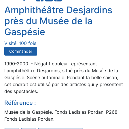
Amphithéâtre Desjardins
près du Musée de la
Gaspésie
Visité: 100 fois
Commander
1990-2000. - Négatif couleur représentant
l'amphithéâtre Desjardins, situé près du Musée de la
Gaspésie. Scène automnale. Pendant la belle saison,
cet endroit est utilisé par des artistes qui y présentent
des spectacles.
Référence :
Musée de la Gaspésie. Fonds Ladislas Pordan. P268
Fonds Ladislas Pordan.