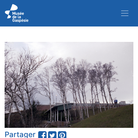
Partager